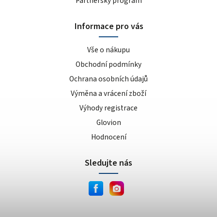
Partnerský program
Informace pro vás
Vše o nákupu
Obchodní podmínky
Ochrana osobních údajů
Výměna a vrácení zboží
Výhody registrace
Glovion
Hodnocení
Sledujte nás