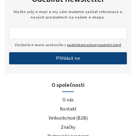
Vložte svůj e-mail a my vám budeme zasílat informace o
nových produktech na našem e-shopu.
Vložením e-mailu souhlasíte s
podmínkami ochrany osobních údajů
Přihlásit se
O společnosti
O nás
Kontakt
Velkoobchod (B2B)
Značky