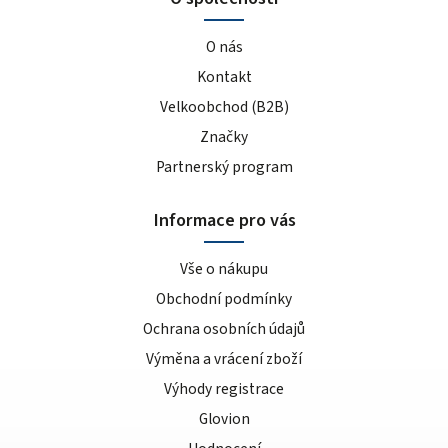
O nás
Kontakt
Velkoobchod (B2B)
Značky
Partnerský program
Informace pro vás
Vše o nákupu
Obchodní podmínky
Ochrana osobních údajů
Výměna a vrácení zboží
Výhody registrace
Glovion