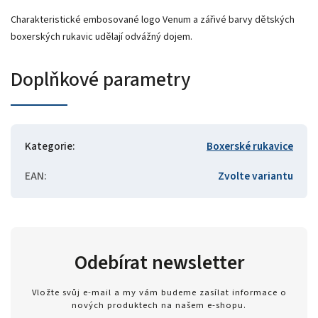
Charakteristické embosované logo Venum a zářivé barvy dětských
boxerských rukavic udělají odvážný dojem.
Doplňkové parametry
Kategorie
:
Boxerské rukavice
EAN
:
Zvolte variantu
Odebírat newsletter
Vložte svůj e-mail a my vám budeme zasílat informace o
nových produktech na našem e-shopu.