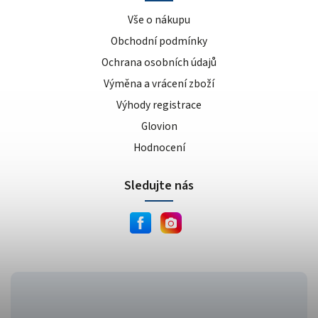
Vše o nákupu
Obchodní podmínky
Ochrana osobních údajů
Výměna a vrácení zboží
Výhody registrace
Glovion
Hodnocení
Sledujte nás