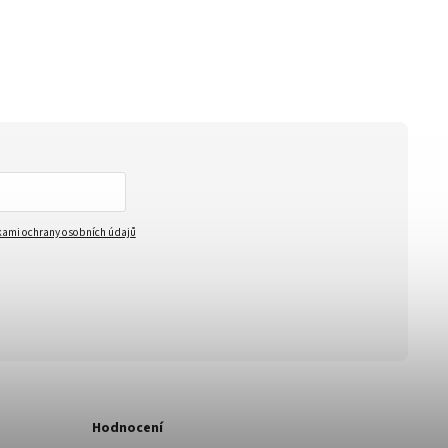
ami ochrany osobních údajů
Hodnocení