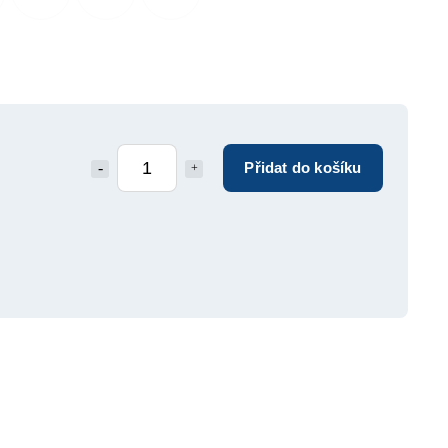
Přidat do košíku