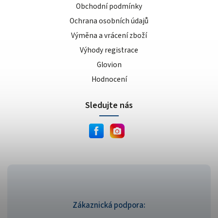
Obchodní podmínky
Ochrana osobních údajů
Výměna a vrácení zboží
Výhody registrace
Glovion
Hodnocení
Sledujte nás
Zákaznická podpora: