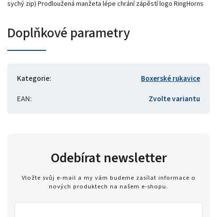
sychý zip) Prodloužená manžeta lépe chrání zápěstí logo RingHorns
Doplňkové parametry
Kategorie
:
Boxerské rukavice
EAN
:
Zvolte variantu
Odebírat newsletter
Vložte svůj e-mail a my vám budeme zasílat informace o
nových produktech na našem e-shopu.