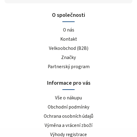
O společnosti
O nás
Kontakt
Velkoobchod (B2B)
Značky
Partnerský program
Informace pro vás
Vše o nákupu
Obchodní podmínky
Ochrana osobních údajů
Výměna a vrácení zboží
Výhody registrace