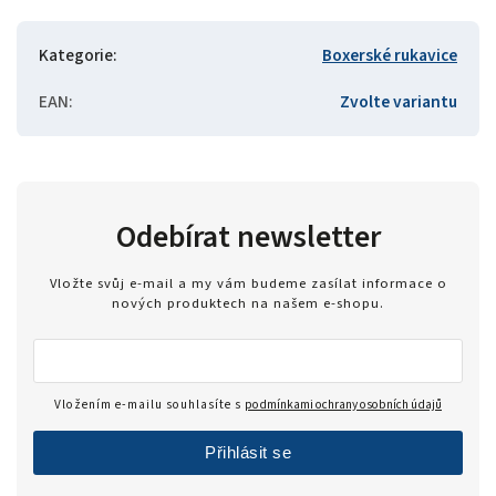
Kategorie
:
Boxerské rukavice
EAN
:
Zvolte variantu
Odebírat newsletter
Vložte svůj e-mail a my vám budeme zasílat informace o
nových produktech na našem e-shopu.
Vložením e-mailu souhlasíte s
podmínkami ochrany osobních údajů
Přihlásit se