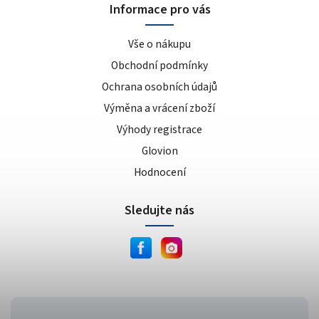
Informace pro vás
Vše o nákupu
Obchodní podmínky
Ochrana osobních údajů
Výměna a vrácení zboží
Výhody registrace
Glovion
Hodnocení
Sledujte nás