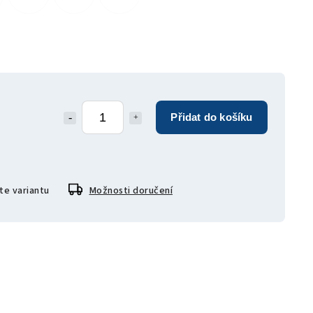
Přidat do košíku
te variantu
Možnosti doručení