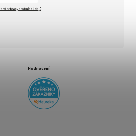
ami ochrany osobních údajů
Hodnocení