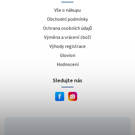
Vše o nákupu
Obchodní podmínky
Ochrana osobních údajů
Výměna a vrácení zboží
Výhody registrace
Glovion
Hodnocení
Sledujte nás