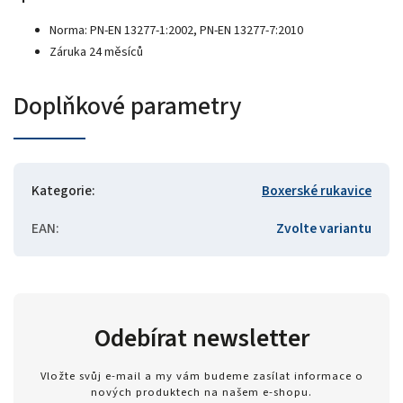
Norma: PN-EN 13277-1:2002, PN-EN 13277-7:2010
Záruka 24 měsíců
Doplňkové parametry
Kategorie
:
Boxerské rukavice
EAN
:
Zvolte variantu
Odebírat newsletter
Vložte svůj e-mail a my vám budeme zasílat informace o
nových produktech na našem e-shopu.