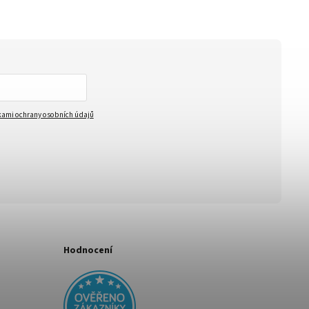
ami ochrany osobních údajů
Hodnocení