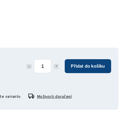
Přidat do košíku
te variantu
Možnosti doručení