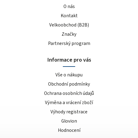
O nás
Kontakt
Velkoobchod (B2B)
Značky
Partnerský program
Informace pro vás
Vše o nákupu
Obchodní podmínky
Ochrana osobních údajů
Výměna a vrácení zboží
Výhody registrace
Glovion
Hodnocení