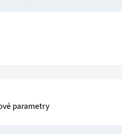
ové parametry