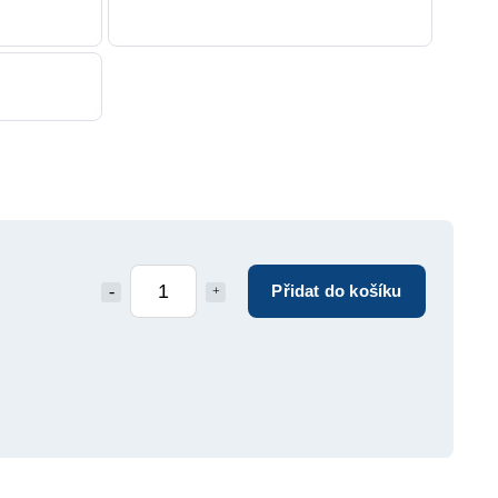
Přidat do košíku