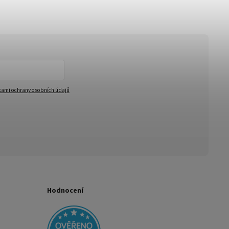
ami ochrany osobních údajů
Hodnocení