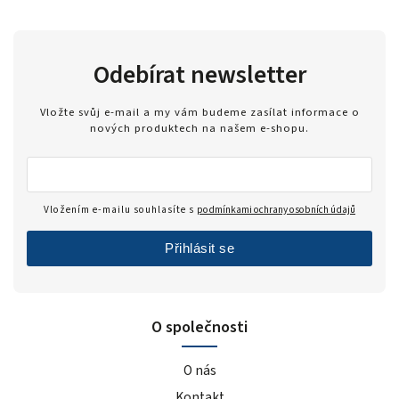
Odebírat newsletter
Vložte svůj e-mail a my vám budeme zasílat informace o
nových produktech na našem e-shopu.
Vložením e-mailu souhlasíte s
podmínkami ochrany osobních údajů
Přihlásit se
O společnosti
O nás
Kontakt