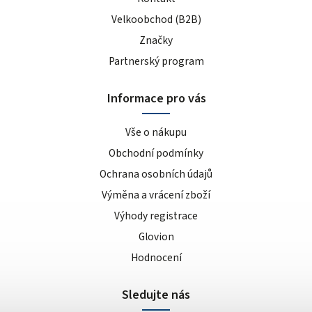
Velkoobchod (B2B)
Značky
Partnerský program
Informace pro vás
Vše o nákupu
Obchodní podmínky
Ochrana osobních údajů
Výměna a vrácení zboží
Výhody registrace
Glovion
Hodnocení
Sledujte nás