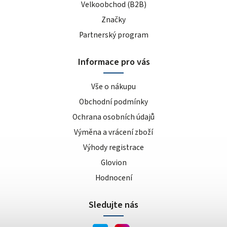
Velkoobchod (B2B)
Značky
Partnerský program
Informace pro vás
Vše o nákupu
Obchodní podmínky
Ochrana osobních údajů
Výměna a vrácení zboží
Výhody registrace
Glovion
Hodnocení
Sledujte nás