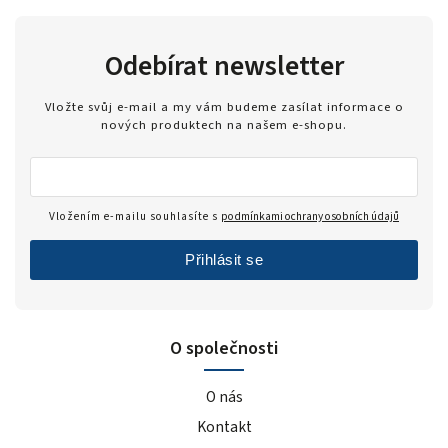
Odebírat newsletter
Vložte svůj e-mail a my vám budeme zasílat informace o
nových produktech na našem e-shopu.
Vložením e-mailu souhlasíte s
podmínkami ochrany osobních údajů
Přihlásit se
O společnosti
O nás
Kontakt