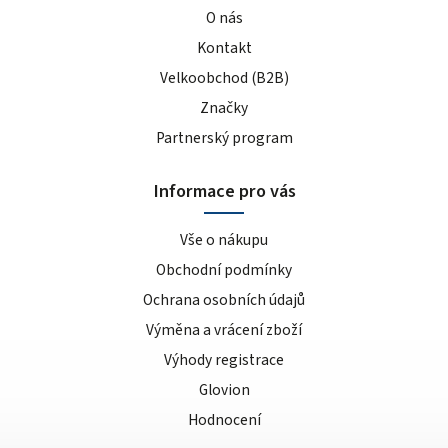
O nás
Kontakt
Velkoobchod (B2B)
Značky
Partnerský program
Informace pro vás
Vše o nákupu
Obchodní podmínky
Ochrana osobních údajů
Výměna a vrácení zboží
Výhody registrace
Glovion
Hodnocení