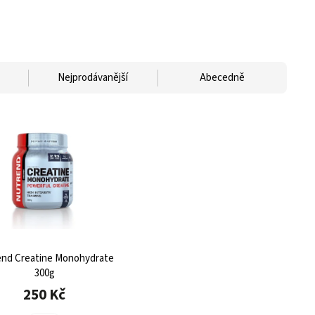
Nejprodávanější
Abecedně
nd Creatine Monohydrate
300g
250 Kč