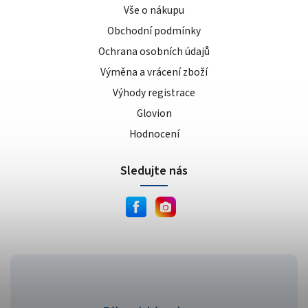
Vše o nákupu
Obchodní podmínky
Ochrana osobních údajů
Výměna a vrácení zboží
Výhody registrace
Glovion
Hodnocení
Sledujte nás