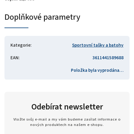
Doplňkové parametry
Kategorie
:
Sportovní tašky a batohy
EAN
:
3611441589688
Položka byla vyprodána…
Odebírat newsletter
Vložte svůj e-mail a my vám budeme zasílat informace o
nových produktech na našem e-shopu.