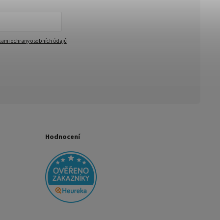
ami ochrany osobních údajů
Hodnocení