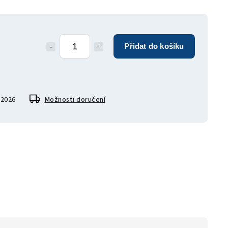
Přidat do košíku
.2026
Možnosti doručení