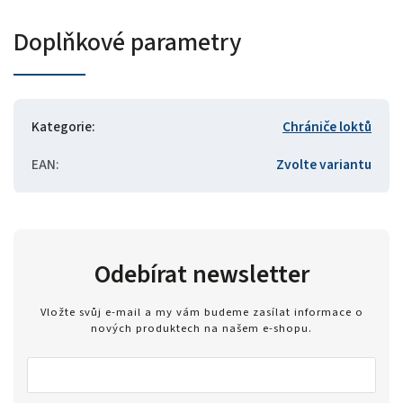
Doplňkové parametry
Kategorie
:
Chrániče loktů
EAN
:
Zvolte variantu
Odebírat newsletter
Vložte svůj e-mail a my vám budeme zasílat informace o
nových produktech na našem e-shopu.