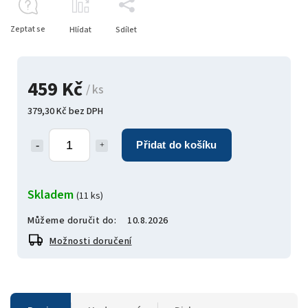
Zeptat se
Hlídat
Sdílet
459 Kč
/ ks
379,30 Kč bez DPH
Přidat do košíku
Skladem
(11 ks)
Můžeme doručit do:
10.8.2026
Možnosti doručení