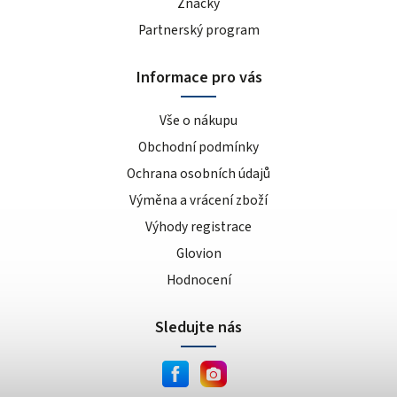
Značky
Partnerský program
Informace pro vás
Vše o nákupu
Obchodní podmínky
Ochrana osobních údajů
Výměna a vrácení zboží
Výhody registrace
Glovion
Hodnocení
Sledujte nás