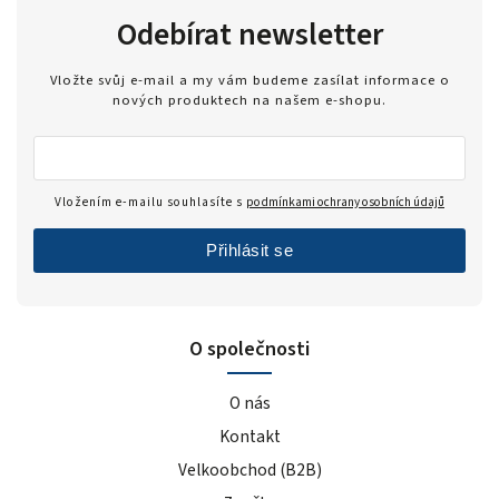
Odebírat newsletter
Vložte svůj e-mail a my vám budeme zasílat informace o
nových produktech na našem e-shopu.
Vložením e-mailu souhlasíte s
podmínkami ochrany osobních údajů
Přihlásit se
O společnosti
O nás
Kontakt
Velkoobchod (B2B)