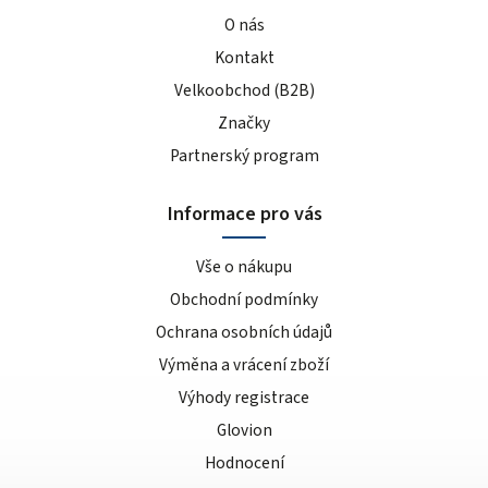
O nás
Kontakt
Velkoobchod (B2B)
Značky
Partnerský program
Informace pro vás
Vše o nákupu
Obchodní podmínky
Ochrana osobních údajů
Výměna a vrácení zboží
Výhody registrace
Glovion
Hodnocení