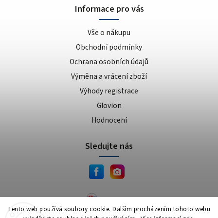
Informace pro vás
Vše o nákupu
Obchodní podmínky
Ochrana osobních údajů
Výměna a vrácení zboží
Výhody registrace
Glovion
Hodnocení
Sledujte nás
JEMA.sk
Tento web používá soubory cookie. Dalším procházením tohoto webu