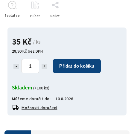
Zeptat se
Hlídat
Sdílet
35 Kč
/ ks
28,90 Kč bez DPH
Přidat do košíku
Skladem
(>100 ks)
Můžeme doručit do:
10.8.2026
Možnosti doručení