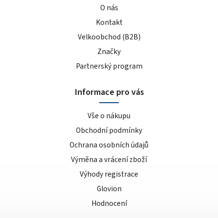
O nás
Kontakt
Velkoobchod (B2B)
Značky
Partnerský program
Informace pro vás
Vše o nákupu
Obchodní podmínky
Ochrana osobních údajů
Výměna a vrácení zboží
Výhody registrace
Glovion
Hodnocení