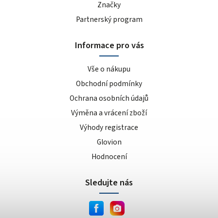
Značky
Partnerský program
Informace pro vás
Vše o nákupu
Obchodní podmínky
Ochrana osobních údajů
Výměna a vrácení zboží
Výhody registrace
Glovion
Hodnocení
Sledujte nás