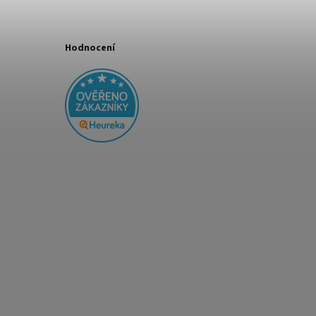
Hodnocení