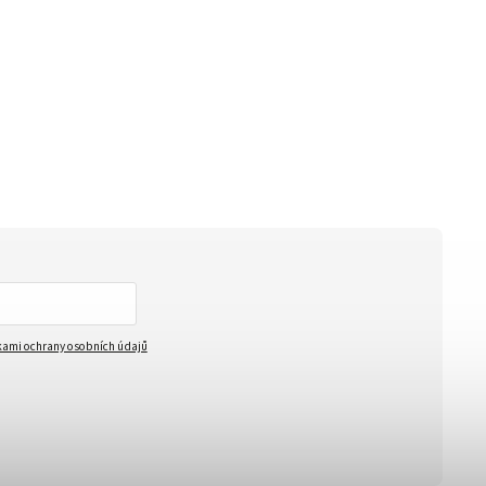
ami ochrany osobních údajů