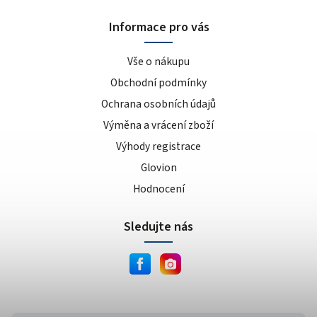
Informace pro vás
Vše o nákupu
Obchodní podmínky
Ochrana osobních údajů
Výměna a vrácení zboží
Výhody registrace
Glovion
Hodnocení
Sledujte nás