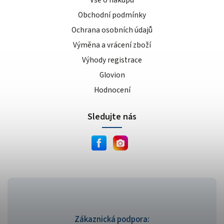
Vše o nákupu
Obchodní podmínky
Ochrana osobních údajů
Výměna a vrácení zboží
Výhody registrace
Glovion
Hodnocení
Sledujte nás
Zákaznická podpora: