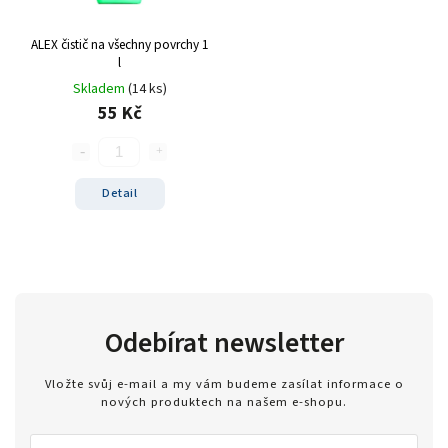
ALEX čistič na všechny povrchy 1
l
Skladem
(14 ks)
55 Kč
Detail
Odebírat newsletter
Vložte svůj e-mail a my vám budeme zasílat informace o
nových produktech na našem e-shopu.