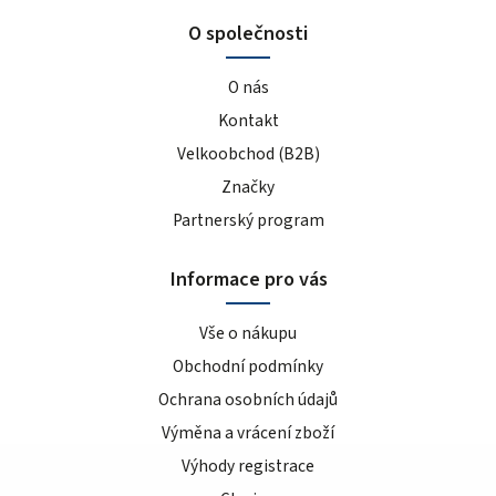
O společnosti
O nás
Kontakt
Velkoobchod (B2B)
Značky
Partnerský program
Informace pro vás
Vše o nákupu
Obchodní podmínky
Ochrana osobních údajů
Výměna a vrácení zboží
Výhody registrace